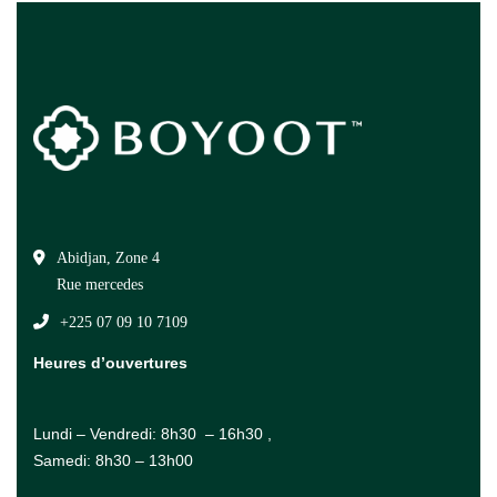
Abidjan, Zone 4
Rue mercedes
+225 07 09 10 7109
Heures d’ouvertures
Lundi – Vendredi: 8h30 – 16h30 ,
Samedi: 8h30 – 13h00