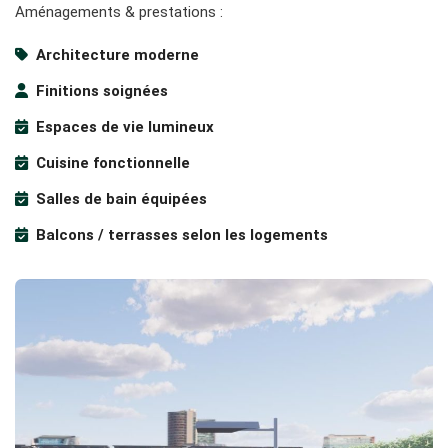
Aménagements & prestations :
Architecture moderne
Finitions soignées
Espaces de vie lumineux
Cuisine fonctionnelle
Salles de bain équipées
Balcons / terrasses selon les logements