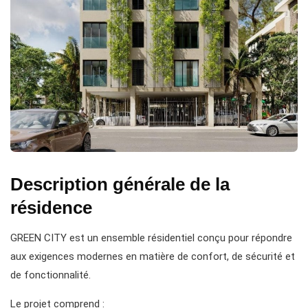
Description générale de la
résidence
GREEN CITY est un ensemble résidentiel conçu pour répondre
aux exigences modernes en matière de confort, de sécurité et
de fonctionnalité.
Le projet comprend :