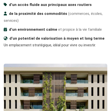
d’un accès fluide aux principaux axes routiers
de la proximité des commodités
(commerces, écoles,
services)
d’un environnement calme
et propice à la vie familiale
d’un potentiel de valorisation à moyen et long terme
Un emplacement stratégique, idéal pour vivre ou investir.