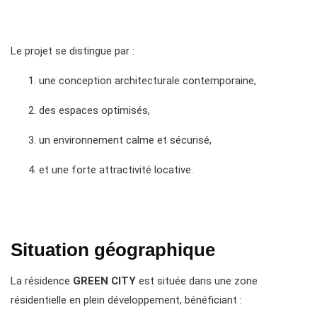
Le projet se distingue par :
une conception architecturale contemporaine,
des espaces optimisés,
un environnement calme et sécurisé,
et une forte attractivité locative.
Situation géographique
La résidence
GREEN CITY
est située dans une zone
résidentielle en plein développement, bénéficiant :