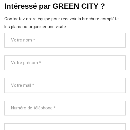
Intéressé par GREEN CITY ?
Contactez notre équipe pour recevoir la brochure complète,
les plans ou organiser une visite.