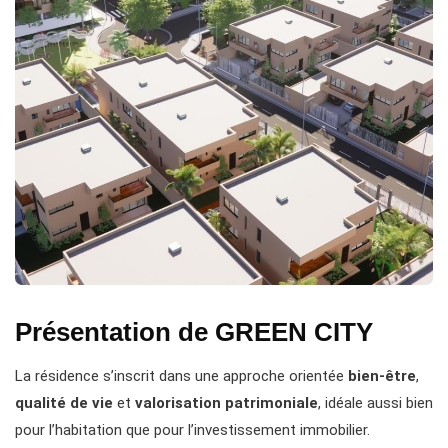
Présentation de GREEN CITY
La résidence s’inscrit dans une approche orientée
bien-être
,
qualité de vie
et
valorisation patrimoniale
, idéale aussi bien
pour l’habitation que pour l’investissement immobilier.