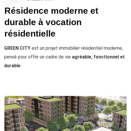
Résidence moderne et
durable à vocation
résidentielle
GREEN CITY
est un projet immobilier résidentiel moderne,
pensé pour offrir un cadre de vie
agréable, fonctionnel et
durable
.