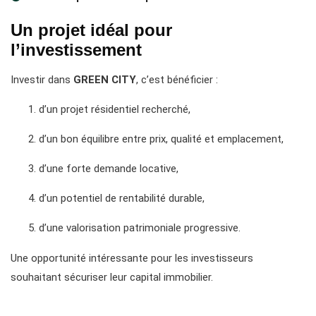
Un projet idéal pour
l’investissement
Investir dans
GREEN CITY
, c’est bénéficier :
d’un projet résidentiel recherché,
d’un bon équilibre entre prix, qualité et emplacement,
d’une forte demande locative,
d’un potentiel de rentabilité durable,
d’une valorisation patrimoniale progressive.
Une opportunité intéressante pour les investisseurs
souhaitant sécuriser leur capital immobilier.