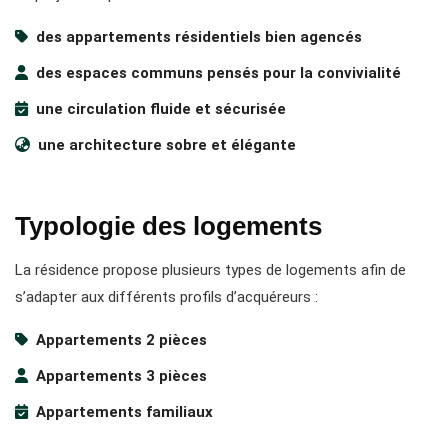
des appartements résidentiels bien agencés
des espaces communs pensés pour la convivialité
une circulation fluide et sécurisée
une architecture sobre et élégante
Typologie des logements
La résidence propose plusieurs types de logements afin de
s’adapter aux différents profils d’acquéreurs :
Appartements 2 pièces
Appartements 3 pièces
Appartements familiaux