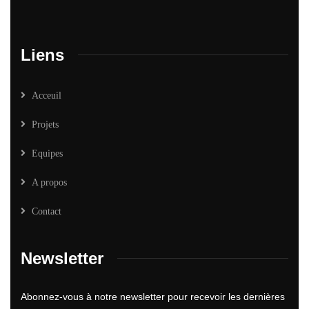
Liens
Acceuil
Projets
Equipes
A propos
Contact
Newsletter
Abonnez-vous à notre newsletter pour recevoir les dernières