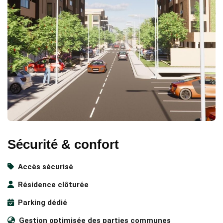
Sécurité & confort
Accès sécurisé
Résidence clôturée
Parking dédié
Gestion optimisée des parties communes