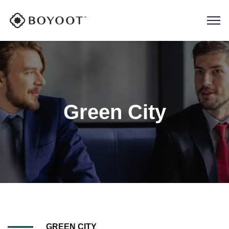
Green City
GREEN CITY