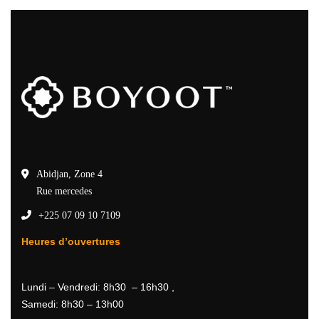
Abidjan, Zone 4
Rue mercedes
+225 07 09 10 7109
Heures d’ouvertures
Lundi – Vendredi: 8h30 – 16h30 ,
Samedi: 8h30 – 13h00