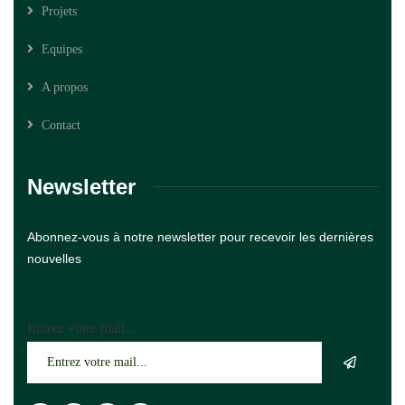
Projets
Equipes
A propos
Contact
Newsletter
Abonnez-vous à notre newsletter pour recevoir les dernières
nouvelles
Entrez votre mail...