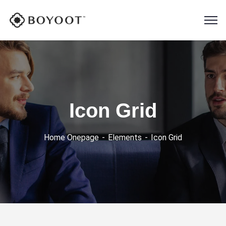
Icon Grid
Home Onepage
Elements
Icon Grid