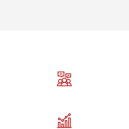
Consulation