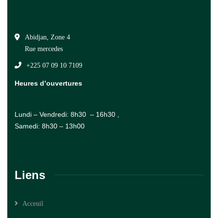
Abidjan, Zone 4
Rue mercedes
+225 07 09 10 7109
Heures d’ouvertures
Lundi – Vendredi: 8h30 – 16h30 ,
Samedi: 8h30 – 13h00
Liens
Acceuil