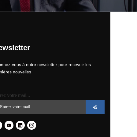
ewsletter
nnez-vous à notre newsletter pour recevoir les
nières nouvelles
rez votre mail...