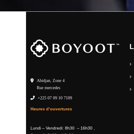
L
Abidjan, Zone 4
Rue mercedes
+225 07 09 10 7109
Heures d’ouvertures
Lundi – Vendredi: 8h30 – 16h30 ,