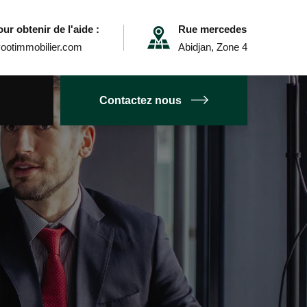
ur obtenir de l'aide :
Rue mercedes
ootimmobilier.com
Abidjan, Zone 4
Contactez nous