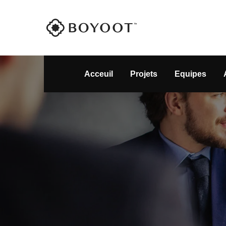
Acceuil
Projets
Equipes