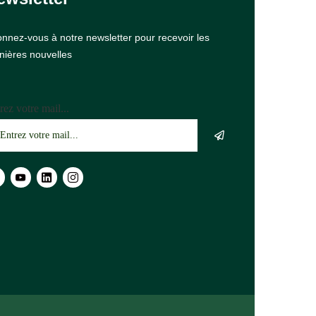
nnez-vous à notre newsletter pour recevoir les
nières nouvelles
rez votre mail...