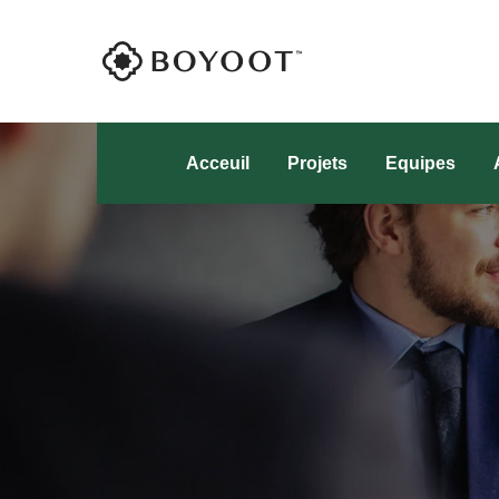
Acceuil
Projets
Equipes