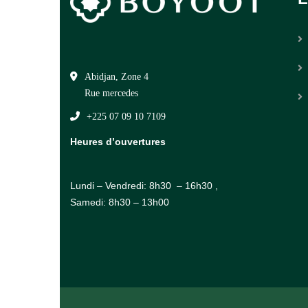
Abidjan, Zone 4
Rue mercedes
+225 07 09 10 7109
Heures d’ouvertures
Lundi – Vendredi: 8h30 – 16h30 ,
Samedi: 8h30 – 13h00