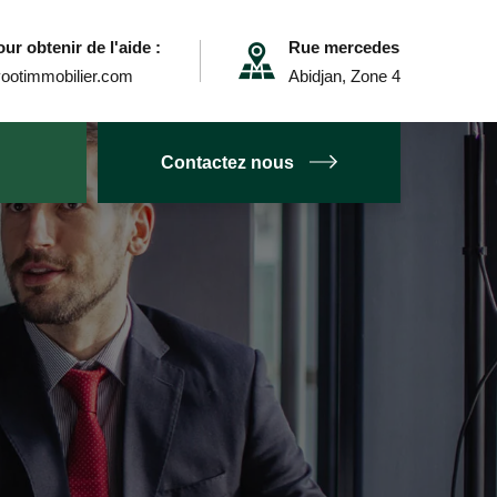
ur obtenir de l'aide :
Rue mercedes
ootimmobilier.com
Abidjan, Zone 4
Contactez nous