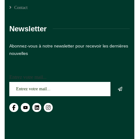
Contact
Newsletter
Abonnez-vous à notre newsletter pour recevoir les dernières
nouvelles
Entrez votre mail...