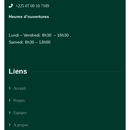
+225 07 09 10 7109
Heures d’ouvertures
Lundi – Vendredi: 8h30 – 16h30 ,
Samedi: 8h30 – 13h00
Liens
Acceuil
Projets
Equipes
A propos