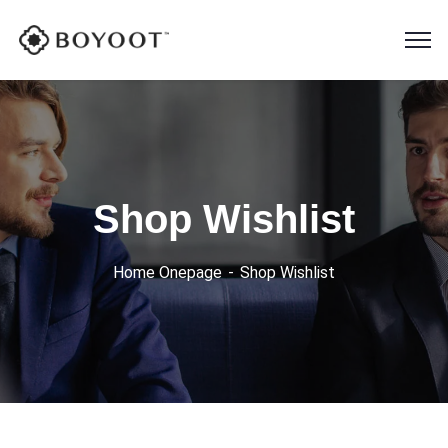
Shop Wishlist
Home Onepage
Shop Wishlist