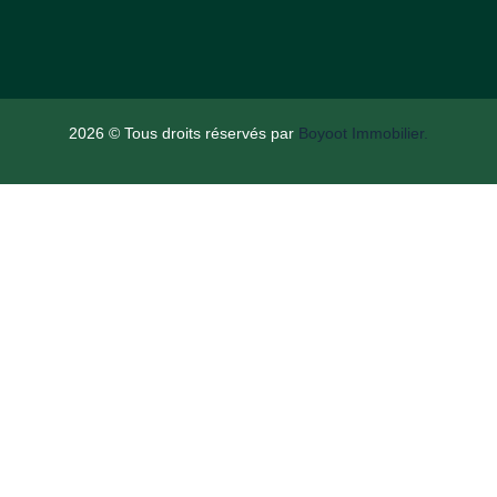
2026
© Tous droits réservés par
Boyoot Immobilier.