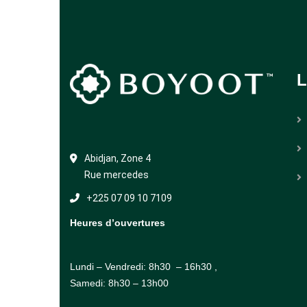
L
Abidjan, Zone 4
Rue mercedes
+225 07 09 10 7109
Heures d’ouvertures
Lundi – Vendredi: 8h30 – 16h30 ,
Samedi: 8h30 – 13h00