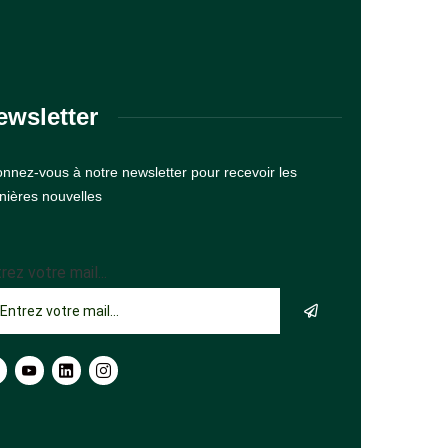
ewsletter
nnez-vous à notre newsletter pour recevoir les
nières nouvelles
rez votre mail...